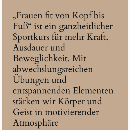
„Frauen fit von Kopf bis
Fuß“ ist ein ganzheitlicher
Sportkurs für mehr Kraft,
Ausdauer und
Beweglichkeit. Mit
abwechslungsreichen
Übungen und
entspannenden Elementen
stärken wir Körper und
Geist in motivierender
Atmosphäre