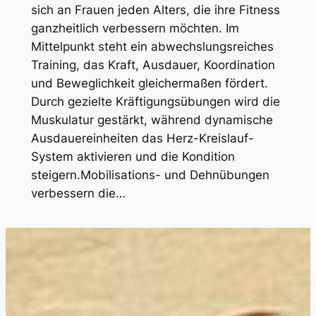
sich an Frauen jeden Alters, die ihre Fitness
ganzheitlich verbessern möchten. Im
Mittelpunkt steht ein abwechslungsreiches
Training, das Kraft, Ausdauer, Koordination
und Beweglichkeit gleichermaßen fördert.
Durch gezielte Kräftigungsübungen wird die
Muskulatur gestärkt, während dynamische
Ausdauereinheiten das Herz-Kreislauf-
System aktivieren und die Kondition
steigern.Mobilisations- und Dehnübungen
verbessern die…