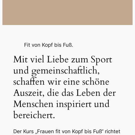
Fit von Kopf bis Fuß.
Mit viel Liebe zum Sport
und gemeinschaftlich,
schaffen wir eine schöne
Auszeit, die das Leben der
Menschen inspiriert und
bereichert.
Der Kurs „Frauen fit von Kopf bis Fuß“ richtet