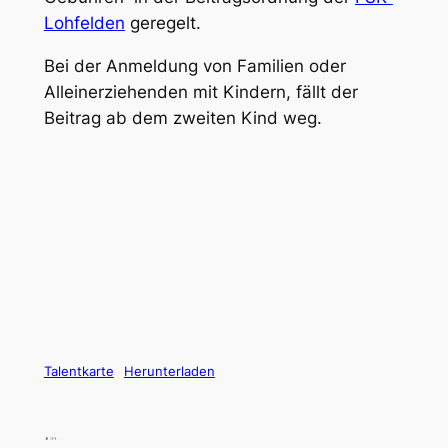
Lohfelden
geregelt.
Bei der Anmeldung von Familien oder
Alleinerziehenden mit Kindern, fällt der
Beitrag ab dem zweiten Kind weg.
Talentkarte
Herunterladen