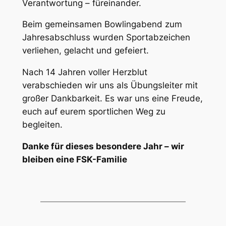
Verantwortung – füreinander.
Beim gemeinsamen Bowlingabend zum
Jahresabschluss wurden Sportabzeichen
verliehen, gelacht und gefeiert.
Nach 14 Jahren voller Herzblut
verabschieden wir uns als Übungsleiter mit
großer Dankbarkeit. Es war uns eine Freude,
euch auf eurem sportlichen Weg zu
begleiten.
Danke für dieses besondere Jahr – wir
bleiben eine FSK-Familie