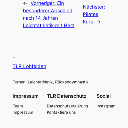
←
Vorheriger:
Ein
Nächster:
besonderer Abschied
Pilates
nach 14 Jahren
Kurs
→
Leichtathletik mit Herz
TLR Lohfelden
Turnen, Leichtathletik, Rückengymnastik
Impressum
TLR Datenschutz
Social
Team
Datenschutzerklärung
Instagram
Impressum
Kontaktiere uns