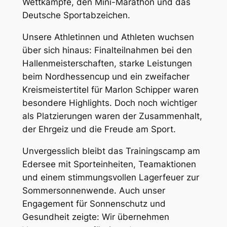
Wettkämpfe, den Mini-Marathon und das
Deutsche Sportabzeichen.
Unsere Athletinnen und Athleten wuchsen
über sich hinaus: Finalteilnahmen bei den
Hallenmeisterschaften, starke Leistungen
beim Nordhessencup und ein zweifacher
Kreismeistertitel für Marlon Schipper waren
besondere Highlights. Doch noch wichtiger
als Platzierungen waren der Zusammenhalt,
der Ehrgeiz und die Freude am Sport.
Unvergesslich bleibt das Trainingscamp am
Edersee mit Sporteinheiten, Teamaktionen
und einem stimmungsvollen Lagerfeuer zur
Sommersonnenwende. Auch unser
Engagement für Sonnenschutz und
Gesundheit zeigte: Wir übernehmen