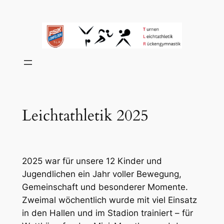
Zum
Inhalt
springen
Leichtathletik 2025
2025 war für unsere 12 Kinder und
Jugendlichen ein Jahr voller Bewegung,
Gemeinschaft und besonderer Momente.
Zweimal wöchentlich wurde mit viel Einsatz
in den Hallen und im Stadion trainiert – für