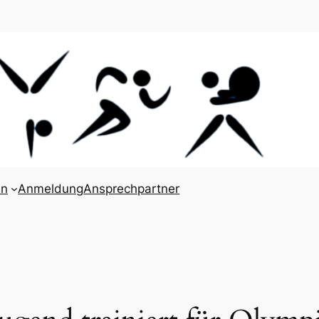
en
Anmeldung
Ansprechpartner