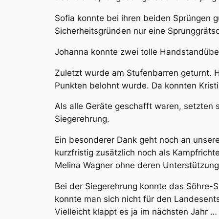
Sofia konnte bei ihren beiden Sprüngen g
Sicherheitsgründen nur eine Sprunggräts
Johanna konnte zwei tolle Handstandüber
Zuletzt wurde am Stufenbarren geturnt. 
Punkten belohnt wurde. Da konnten Kristi
Als alle Geräte geschafft waren, setzten
Siegerehrung.
Ein besonderer Dank geht noch an unsere
kurzfristig zusätzlich noch als Kampfrich
Melina Wagner ohne deren Unterstützung 
Bei der Siegerehrung konnte das Söhre-Sc
konnte man sich nicht für den Landesentsc
Vielleicht klappt es ja im nächsten Jahr …