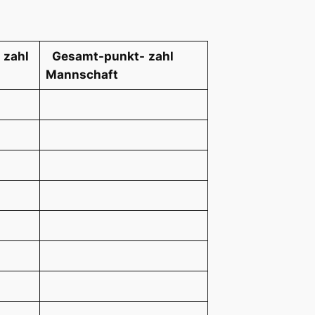
 zahl
Gesamt-punkt-
zahl
Mannschaft