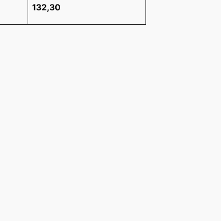
132,30