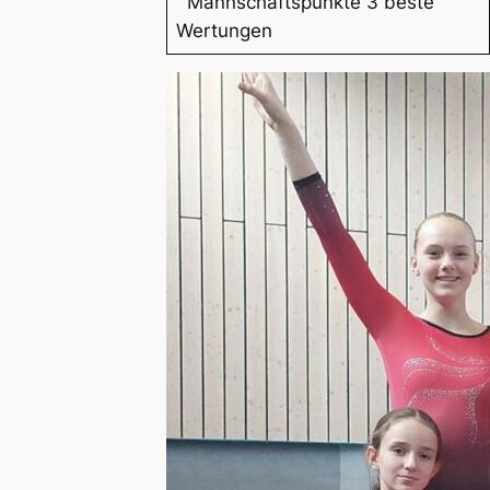
Mannschaftspunkte 3 beste
Wertungen