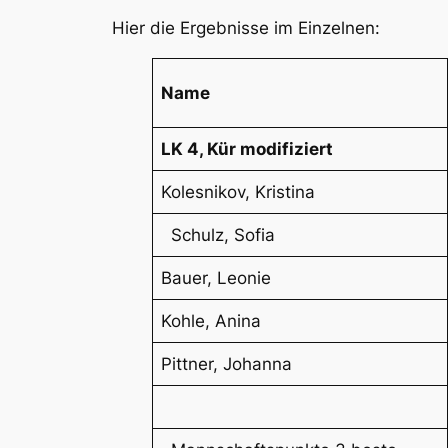
Hier die Ergebnisse im Einzelnen:
Name
LK 4, Kür modifiziert
Kolesnikov, Kristina
Schulz, Sofia
Bauer, Leonie
Kohle, Anina
Pittner, Johanna