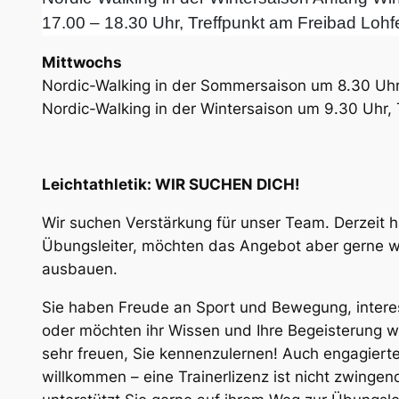
17.00 – 18.30 Uhr, Treffpunkt am Freibad Lohf
Mittwochs
Nordic-Walking in der Sommersaison um 8.30 Uhr
Nordic-Walking in der Wintersaison um 9.30 Uhr,
Leichtathletik: WIR SUCHEN DICH!
Wir suchen Verstärkung für unser Team. Derzeit h
Übungsleiter, möchten das Angebot aber gerne we
ausbauen.
Sie haben Freude an Sport und Bewegung, interess
oder möchten ihr Wissen und Ihre Begeisterung 
sehr freuen, Sie kennenzulernen! Auch engagierte
willkommen – eine Trainerlizenz ist nicht zwingend