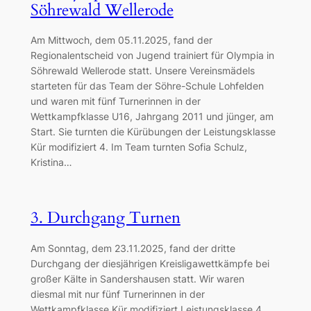
Söhrewald Wellerode
Am Mittwoch, dem 05.11.2025, fand der
Regionalentscheid von Jugend trainiert für Olympia in
Söhrewald Wellerode statt. Unsere Vereinsmädels
starteten für das Team der Söhre-Schule Lohfelden
und waren mit fünf Turnerinnen in der
Wettkampfklasse U16, Jahrgang 2011 und jünger, am
Start. Sie turnten die Kürübungen der Leistungsklasse
Kür modifiziert 4. Im Team turnten Sofia Schulz,
Kristina…
3. Durchgang Turnen
Am Sonntag, dem 23.11.2025, fand der dritte
Durchgang der diesjährigen Kreisligawettkämpfe bei
großer Kälte in Sandershausen statt. Wir waren
diesmal mit nur fünf Turnerinnen in der
Wettkampfklasse Kür modifiziert Leistungsklasse 4,