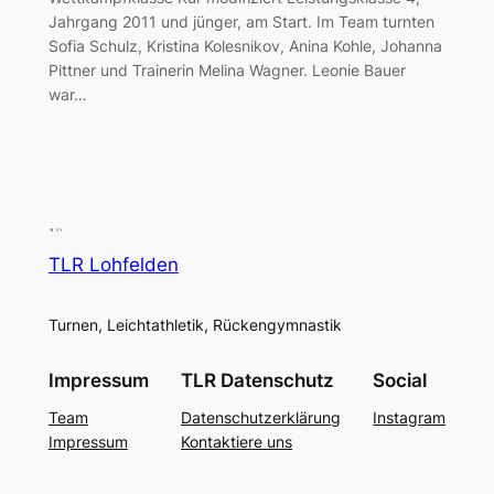
Jahrgang 2011 und jünger, am Start. Im Team turnten
Sofia Schulz, Kristina Kolesnikov, Anina Kohle, Johanna
Pittner und Trainerin Melina Wagner. Leonie Bauer
war…
TLR Lohfelden
Turnen, Leichtathletik, Rückengymnastik
Impressum
TLR Datenschutz
Social
Team
Datenschutzerklärung
Instagram
Impressum
Kontaktiere uns