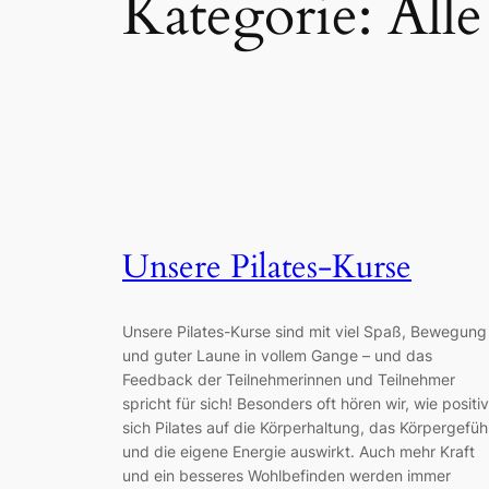
Kategorie:
Alle
Unsere Pilates-Kurse
Unsere Pilates-Kurse sind mit viel Spaß, Bewegung
und guter Laune in vollem Gange – und das
Feedback der Teilnehmerinnen und Teilnehmer
spricht für sich! Besonders oft hören wir, wie positiv
sich Pilates auf die Körperhaltung, das Körpergefüh
und die eigene Energie auswirkt. Auch mehr Kraft
und ein besseres Wohlbefinden werden immer