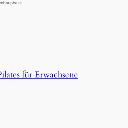
mbauphase.
Pilates für Erwachsene