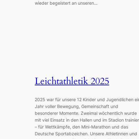
wieder begeistert an unseren…
Leichtathletik 2025
2025 war für unsere 12 Kinder und Jugendlichen ei
Jahr voller Bewegung, Gemeinschaft und
besonderer Momente. Zweimal wöchentlich wurde
mit viel Einsatz in den Hallen und im Stadion trainier
– für Wettkämpfe, den Mini-Marathon und das
Deutsche Sportabzeichen. Unsere Athletinnen und