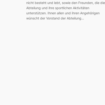
nicht besteht und lebt, sowie den Freunden, die die
Abteilung und ihre sportlichen Aktivitäten
unterstützen. Ihnen allen und ihren Angehörigen
wünscht der Vorstand der Abteilung…